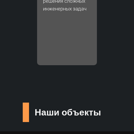
решения сложных
инженерных задач
Наши объекты