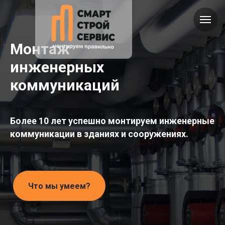
Монтаж
инженерных
коммуникаций
Более 10 лет успешно монтируем инженерные
коммуникации в зданиях и сооружениях.
Что мы умеем?