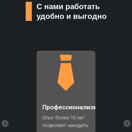
С нами работать
удобно и выгодно
Профессионализм
Опыт более 10 лет
позволяет находить