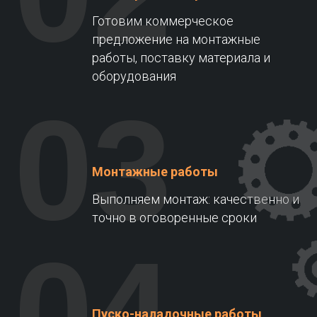
Готовим коммерческое
предложение на монтажные
работы, поставку материала и
оборудования
03
Монтажные работы
Выполняем монтаж: качественно и
точно в оговоренные сроки
04
Пуско-наладочные работы