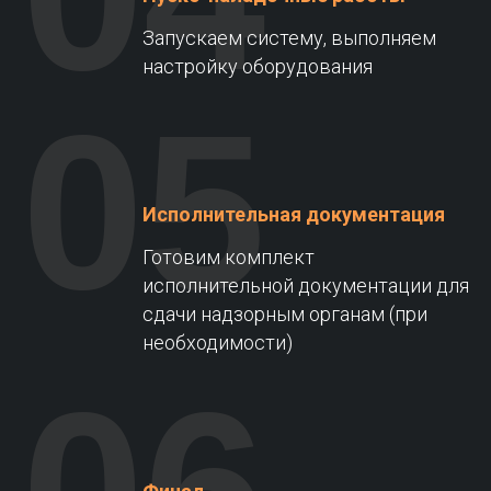
Запускаем систему, выполняем
настройку оборудования
05
Исполнительная документация
Готовим комплект
исполнительной документации для
сдачи надзорным органам (при
необходимости)
06