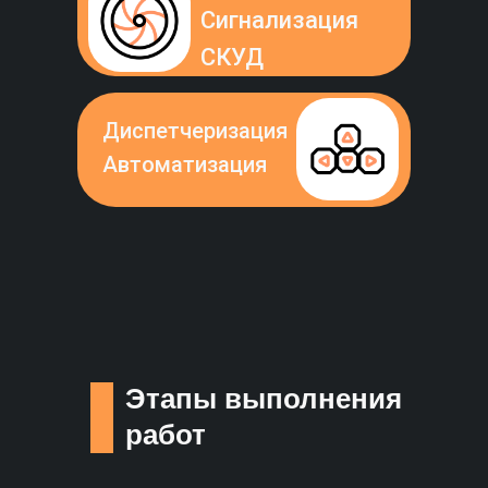
Сигнализация
СКУД
Диспетчеризация
Автоматизация
Этапы выполнения
работ