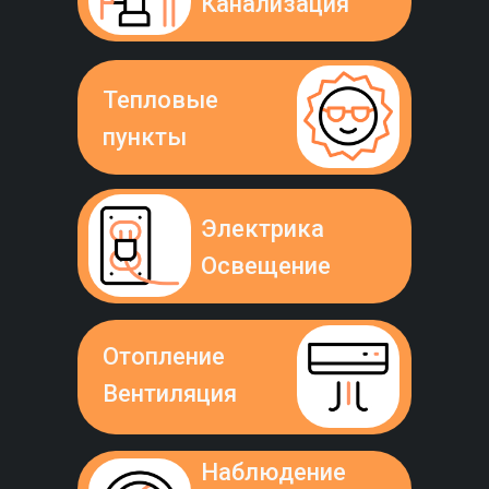
Канализация
Тепловые
пункты
Электрика
Освещение
Отопление
Вентиляция
Наблюдение