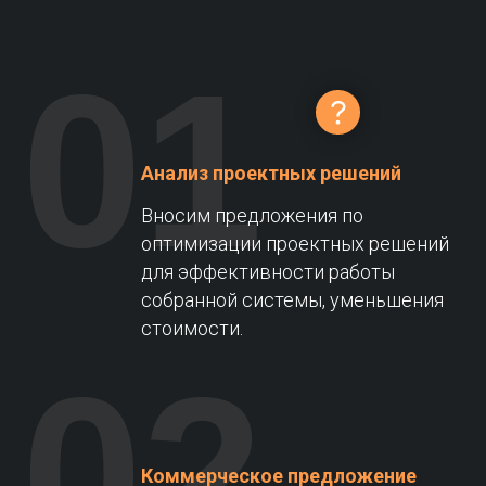
01
Анализ проектных решений
Вносим предложения по
оптимизации проектных решений
для эффективности работы
собранной системы, уменьшения
стоимости.
02
Коммерческое предложение