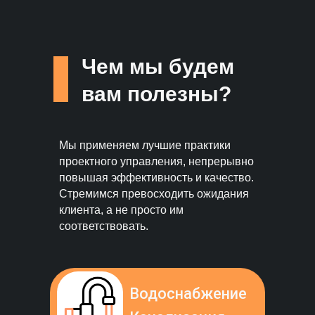
Чем мы будем
вам полезны?
Мы применяем лучшие практики
проектного управления, непрерывно
повышая эффективность и качество.
Стремимся превосходить ожидания
клиента, а не просто им
соответствовать.
Водоснабжение