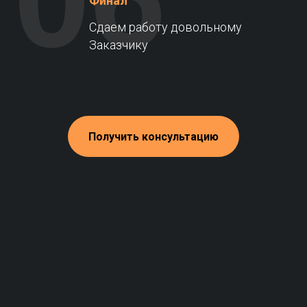
Финал
Сдаем работу довольному
Заказчику
Получить консультацию