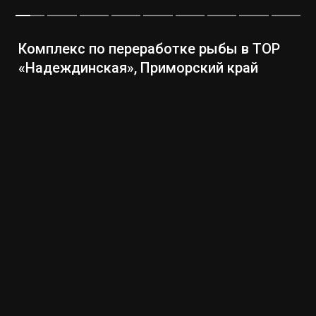
Комплекс по переработке рыбы в ТОР
«Надеждинская», Приморский край